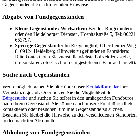
Gegenständen die nachfolgenden Hinweise.
Abgabe von Fundgegenständen
Kleine Gegenstände / Wertsachen:
Bei den Bürgerämtern
oder den Heidelberger Diensten, Hospitalstraße 5, Tel: 06221
653797.
Sperrige Gegenstände:
Im Recyclinghof, Oftersheimer Weg
8, 69124 Heidelberg (Hinweis zu gefundenen Fahrrädern:
Bitte kontaktieren Sie zuerst die nächste Polizeidienststelle,
um zu klären, ob es sich um ein gestohlenes Fahrrad handelt).
Suche nach Gegenständen
Wenn möglich, geben Sie bitte über unser
Kontaktformular
Ihre
Verlustanzeige auf. Oder nutzen Sie die Möglichkeit der
Bürgersuche
und suchen Sie selbst in den umliegenden Fundbüros
nach Ihrem Gegenstand. Sie können auch unsere Fundbüros direkt
kontaktieren oder besuchen, um Ihre Gegenstände zu suchen.
Beachten Sie hierbei die Hinweise zu den verschiedenen Standorten
in den nächsten Abschnitten.
Abholung von Fundgegenständen