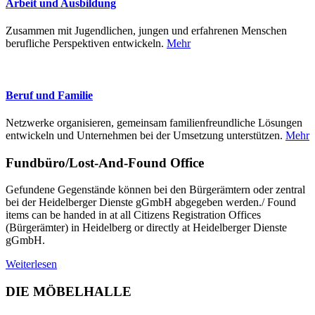
Arbeit und Ausbildung
Zusammen mit Jugendlichen, jungen und erfahrenen Menschen
berufliche Perspektiven entwickeln.
Mehr
Beruf und Familie
Netzwerke organisieren, gemeinsam familienfreundliche Lösungen
entwickeln und Unternehmen bei der Umsetzung unterstützen.
Mehr
Fundbüro/Lost-And-Found Office
Gefundene Gegenstände können bei den Bürgerämtern oder zentral
bei der Heidelberger Dienste gGmbH abgegeben werden./ Found
items can be handed in at all Citizens Registration Offices
(Bürgerämter) in Heidelberg or directly at Heidelberger Dienste
gGmbH.
Weiterlesen
DIE MÖBELHALLE