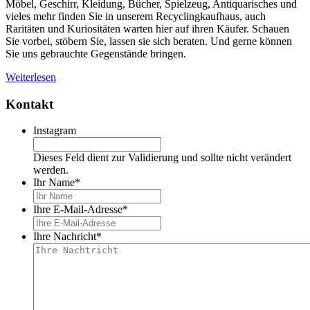
Möbel, Geschirr, Kleidung, Bücher, Spielzeug, Antiquarisches und
vieles mehr finden Sie in unserem Recyclingkaufhaus, auch
Raritäten und Kuriositäten warten hier auf ihren Käufer. Schauen
Sie vorbei, stöbern Sie, lassen sie sich beraten. Und gerne können
Sie uns gebrauchte Gegenstände bringen.
Weiterlesen
Kontakt
Instagram
Dieses Feld dient zur Validierung und sollte nicht verändert
werden.
Ihr Name
*
Ihre E-Mail-Adresse
*
Ihre Nachricht
*