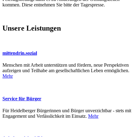
kommen. Diese entnehmen Sie bitte der Tagespresse.
Unsere Leistungen
mittendrin.sozial
Menschen mit Arbeit unterstützen und fördern, neue Perspektiven
aufzeigen und Teilhabe am gesellschaftlichen Leben ermöglichen.
Mehr
Service für Bürger
Für Heidelberger Bürgerinnen und Bürger unverzichtbar - stets mit
Engagement und Verlässlichkeit im Einsatz.
Mehr