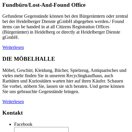
Fundbüro/Lost-And-Found Office
Gefundene Gegenstände können bei den Bürgerämtern oder zentral
bei der Heidelberger Dienste gGmbH abgegeben werden./ Found
items can be handed in at all Citizens Registration Offices
(Bürgerämter) in Heidelberg or directly at Heidelberger Dienste
gGmbH.
Weiterlesen
DIE MÖBELHALLE
Möbel, Geschirr, Kleidung, Bücher, Spielzeug, Antiquarisches und
vieles mehr finden Sie in unserem Recyclingkaufhaus, auch
Raritäten und Kuriositäten warten hier auf ihren Käufer. Schauen
Sie vorbei, stöbern Sie, lassen sie sich beraten. Und gerne können
Sie uns gebrauchte Gegenstände bringen.
Weiterlesen
Kontakt
Facebook