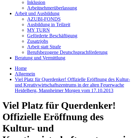
Inklusion
Arbeitnehmerüberlassung
Arbeit und Ausbildung
AZUBI-FONDS
Ausbildung in Teilzeit
MY TURN
Geförderte Beschäftigung
Zusatzjobs
Arbeit statt Strafe
Berufsbezogene Deutschsprachförderung
Beratung und Vermittlung
Home
Allgemein
Viel Platz für Querdenker! Offizielle Eröffnung des Kultur-
und Kreativwirtschaftszentrums in der alten Feuerwache
Heidelberg, Mannheimer Morgen vom 17.10.2013
Viel Platz für Querdenker!
Offizielle Eröffnung des
Kultur- und