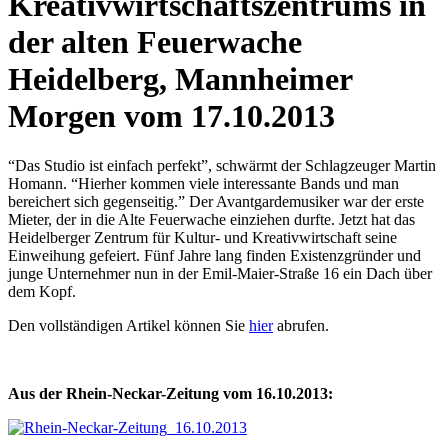
Kreativwirtschaftszentrums in
der alten Feuerwache
Heidelberg, Mannheimer
Morgen vom 17.10.2013
“Das Studio ist einfach perfekt”, schwärmt der Schlagzeuger Martin
Homann. “Hierher kommen viele interessante Bands und man
bereichert sich gegenseitig.” Der Avantgardemusiker war der erste
Mieter, der in die Alte Feuerwache einziehen durfte. Jetzt hat das
Heidelberger Zentrum für Kultur- und Kreativwirtschaft seine
Einweihung gefeiert. Fünf Jahre lang finden Existenzgründer und
junge Unternehmer nun in der Emil-Maier-Straße 16 ein Dach über
dem Kopf.
Den vollständigen Artikel können Sie
hier
abrufen.
Aus der Rhein-Neckar-Zeitung vom 16.10.2013: