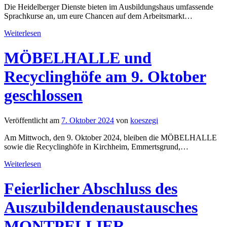
Die Heidelberger Dienste bieten im Ausbildungshaus umfassende
Sprachkurse an, um eure Chancen auf dem Arbeitsmarkt
…
Weiterlesen
MÖBELHALLE und
Recyclinghöfe am 9. Oktober
geschlossen
Veröffentlicht am
7. Oktober 2024
von
koeszegi
Am Mittwoch, den 9. Oktober 2024, bleiben die MÖBELHALLE
sowie die Recyclinghöfe in Kirchheim, Emmertsgrund,
…
Weiterlesen
Feierlicher Abschluss des
Auszubildendenaustausches
MONTPELLIER –