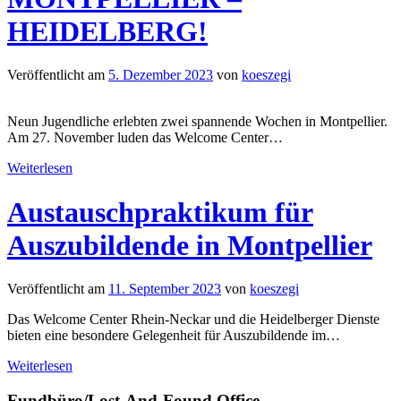
HEIDELBERG!
Veröffentlicht am
5. Dezember 2023
von
koeszegi
Neun Jugendliche erlebten zwei spannende Wochen in Montpellier.
Am 27. November luden das Welcome Center
…
Weiterlesen
Austauschpraktikum für
Auszubildende in Montpellier
Veröffentlicht am
11. September 2023
von
koeszegi
Das Welcome Center Rhein-Neckar und die Heidelberger Dienste
bieten eine besondere Gelegenheit für Auszubildende im
…
Weiterlesen
Fundbüro/Lost-And-Found Office