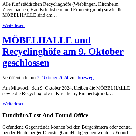
Alle fünf städtischen Recyclinghöfe (Wieblingen, Kirchheim,
Ziegelhausen, Handschuhsheim und Emmertsgrund) sowie die
MÖBELHALLE sind am
…
Weiterlesen
MÖBELHALLE und
Recyclinghöfe am 9. Oktober
geschlossen
Veröffentlicht am
7. Oktober 2024
von
koeszegi
Am Mittwoch, den 9. Oktober 2024, bleiben die MÖBELHALLE
sowie die Recyclinghöfe in Kirchheim, Emmertsgrund,
…
Weiterlesen
Fundbüro/Lost-And-Found Office
Gefundene Gegenstände können bei den Bürgerämtern oder zentral
bei der Heidelberger Dienste gGmbH abgegeben werden./ Found