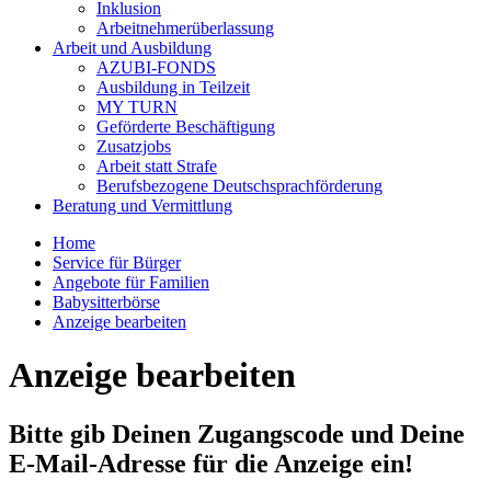
Inklusion
Arbeitnehmerüberlassung
Arbeit und Ausbildung
AZUBI-FONDS
Ausbildung in Teilzeit
MY TURN
Geförderte Beschäftigung
Zusatzjobs
Arbeit statt Strafe
Berufsbezogene Deutschsprachförderung
Beratung und Vermittlung
Home
Service für Bürger
Angebote für Familien
Babysitterbörse
Anzeige bearbeiten
Anzeige bearbeiten
Bitte gib Deinen Zugangscode und Deine
E-Mail-Adresse für die Anzeige ein!