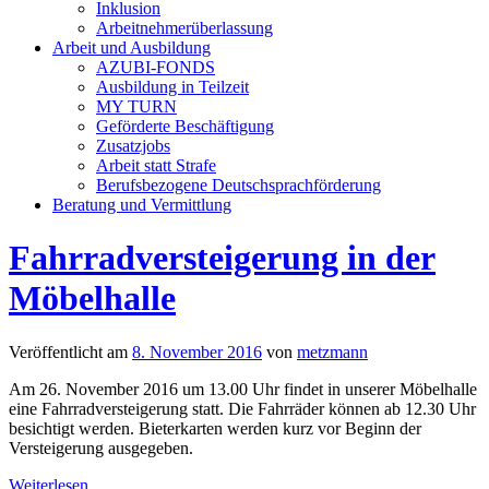
Inklusion
Arbeitnehmerüberlassung
Arbeit und Ausbildung
AZUBI-FONDS
Ausbildung in Teilzeit
MY TURN
Geförderte Beschäftigung
Zusatzjobs
Arbeit statt Strafe
Berufsbezogene Deutschsprachförderung
Beratung und Vermittlung
Fahrradversteigerung in der
Möbelhalle
Veröffentlicht am
8. November 2016
von
metzmann
Am 26. November 2016 um 13.00 Uhr findet in unserer Möbelhalle
eine Fahrradversteigerung statt. Die Fahrräder können ab 12.30 Uhr
besichtigt werden. Bieterkarten werden kurz vor Beginn der
Versteigerung ausgegeben.
Weiterlesen