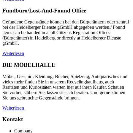
Fundbüro/Lost-And-Found Office
Gefundene Gegenstände können bei den Bürgerämtern oder zentral
bei der Heidelberger Dienste gGmbH abgegeben werden./ Found
items can be handed in at all Citizens Registration Offices
(Bürgerämter) in Heidelberg or directly at Heidelberger Dienste
gGmbH.
Weiterlesen
DIE MÖBELHALLE
Möbel, Geschirr, Kleidung, Bücher, Spielzeug, Antiquarisches und
vieles mehr finden Sie in unserem Recyclingkaufhaus, auch
Raritäten und Kuriositäten warten hier auf ihren Käufer. Schauen
Sie vorbei, stöbern Sie, lassen sie sich beraten. Und gerne können
Sie uns gebrauchte Gegenstände bringen.
Weiterlesen
Kontakt
Company