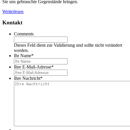
Sie uns gebrauchte Gegenstände bringen.
Weiterlesen
Kontakt
Comments
Dieses Feld dient zur Validierung und sollte nicht verändert
werden.
Ihr Name
*
Ihre E-Mail-Adresse
*
Ihre Nachricht
*