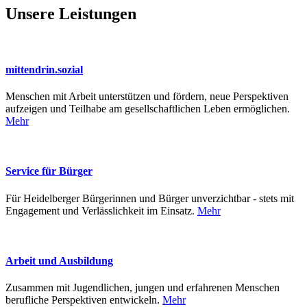
Unsere Leistungen
mittendrin.sozial
Menschen mit Arbeit unterstützen und fördern, neue Perspektiven
aufzeigen und Teilhabe am gesellschaftlichen Leben ermöglichen.
Mehr
Service für Bürger
Für Heidelberger Bürgerinnen und Bürger unverzichtbar - stets mit
Engagement und Verlässlichkeit im Einsatz.
Mehr
Arbeit und Ausbildung
Zusammen mit Jugendlichen, jungen und erfahrenen Menschen
berufliche Perspektiven entwickeln.
Mehr