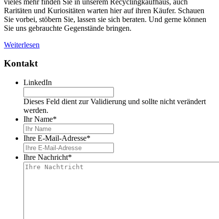
vieles mehr finden Sie in unserem Recyclingkaufhaus, auch
Raritäten und Kuriositäten warten hier auf ihren Käufer. Schauen
Sie vorbei, stöbern Sie, lassen sie sich beraten. Und gerne können
Sie uns gebrauchte Gegenstände bringen.
Weiterlesen
Kontakt
LinkedIn
Dieses Feld dient zur Validierung und sollte nicht verändert
werden.
Ihr Name
*
Ihre E-Mail-Adresse
*
Ihre Nachricht
*