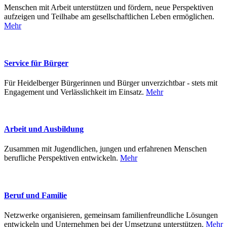
Menschen mit Arbeit unterstützen und fördern, neue Perspektiven
aufzeigen und Teilhabe am gesellschaftlichen Leben ermöglichen.
Mehr
Service für Bürger
Für Heidelberger Bürgerinnen und Bürger unverzichtbar - stets mit
Engagement und Verlässlichkeit im Einsatz.
Mehr
Arbeit und Ausbildung
Zusammen mit Jugendlichen, jungen und erfahrenen Menschen
berufliche Perspektiven entwickeln.
Mehr
Beruf und Familie
Netzwerke organisieren, gemeinsam familienfreundliche Lösungen
entwickeln und Unternehmen bei der Umsetzung unterstützen.
Mehr