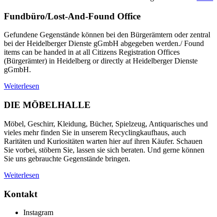
Fundbüro/Lost-And-Found Office
Gefundene Gegenstände können bei den Bürgerämtern oder zentral
bei der Heidelberger Dienste gGmbH abgegeben werden./ Found
items can be handed in at all Citizens Registration Offices
(Bürgerämter) in Heidelberg or directly at Heidelberger Dienste
gGmbH.
Weiterlesen
DIE MÖBELHALLE
Möbel, Geschirr, Kleidung, Bücher, Spielzeug, Antiquarisches und
vieles mehr finden Sie in unserem Recyclingkaufhaus, auch
Raritäten und Kuriositäten warten hier auf ihren Käufer. Schauen
Sie vorbei, stöbern Sie, lassen sie sich beraten. Und gerne können
Sie uns gebrauchte Gegenstände bringen.
Weiterlesen
Kontakt
Instagram