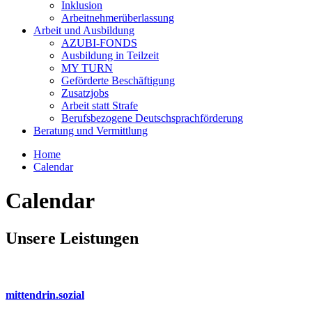
Inklusion
Arbeitnehmerüberlassung
Arbeit und Ausbildung
AZUBI-FONDS
Ausbildung in Teilzeit
MY TURN
Geförderte Beschäftigung
Zusatzjobs
Arbeit statt Strafe
Berufsbezogene Deutschsprachförderung
Beratung und Vermittlung
Home
Calendar
Calendar
Unsere Leistungen
mittendrin.sozial