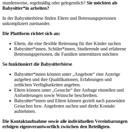
stundenweise, regelmäßig oder gelegentlich?
Sie möchten als
Babysitter*in arbeiten?
In der Babysitterbörse finden Eltern und Betreuungspersonen
unkompliziert zueinander.
Die Plattform richtet sich an:
Eltern, die eine flexible Betreuung für ihre Kinder suchen
Babysitter*innen, Schüler*innen, Studierende und erfahrene
Betreuungspersonen, die Familien unterstützen möchten
So funktioniert die Babysitterbörse
Babysitter*innen können unter „Angebote“ eine Anzeige
aufgeben und ihre Qualifikationen, Erfahrungen und
zeitlichen Verfügbarkeiten angeben.
Eltern können unter „Gesuche“ ihre Anfrage einstellen und
Anforderungen sowie Wünsche beschreiben.
Babysitter*innen und Eltern können gezielt nach passenden
Gesuchen bzw. Angeboten suchen und direkt Kontakt
aufnehmen.
Die Kontaktaufnahme sowie alle individuellen Vereinbarungen
erfolgen eigenverantwortlich zwischen den Beteiligten.