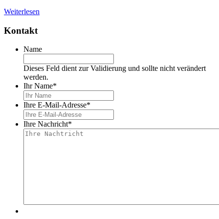
Weiterlesen
Kontakt
Name
Dieses Feld dient zur Validierung und sollte nicht verändert
werden.
Ihr Name
*
Ihre E-Mail-Adresse
*
Ihre Nachricht
*
Durch Ihre Bestätigung übermitteln Sie Ihre Daten