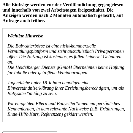
Alle Einträge werden vor der Veröffentlichung gegengelesen
und innerhalb von zwei Arbeitstagen freigeschaltet. Die
Anzeigen werden nach 2 Monaten automatisch gelöscht, auf
Anfrage auch früher.
Wichtige Hinweise
Die Babysitterbörse ist eine nicht-kommerzielle
Vermittlungsplattform und steht ausschließlich Privatpersonen
offen. Die Nutzung ist kostenlos, es fallen keinerlei Gebühren
an.
Die Heidelberger Dienste gGmbH übernehmen keine Haftung
für Inhalte oder getroffene Vereinbarungen.
Jugendliche unter 18 Jahren benötigen eine
Einverständniserklärung ihrer Erziehungsberechtigten, um als
Babysitter*in tätig zu sein.
Wir empfehlen Eltern und Babysitter*innen ein persönliches
Kennenlernen, in dem relevante Nachweise (z.B. Erfahrungen,
Erste-Hilfe-Kurs, Referenzen) geklärt werden.