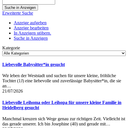
Suche
nach:
Erweiterte Suche
Anzeige aufgeben
Anzeige bearbeiten
In Anzeigen stöbern.
Suche in Anzeigen
Kategorie
Liebevolle Babysitter*in gesucht
Wir leben der Weststadt und suchen für unsere kleine, fröhliche
Tochter (1J) eine liebevolle und zuverlässige Babysitter*in, die sie
an…
21/07/2026
Liebevolle Leihoma oder Leihopa für unsere kleine Familie in
Heidelberg gesucht
Manchmal kreuzen sich Wege genau zur richtigen Zeit. Vielleicht ist
das gerade unserer. Ich bin Josephine (40) und gerade mit…