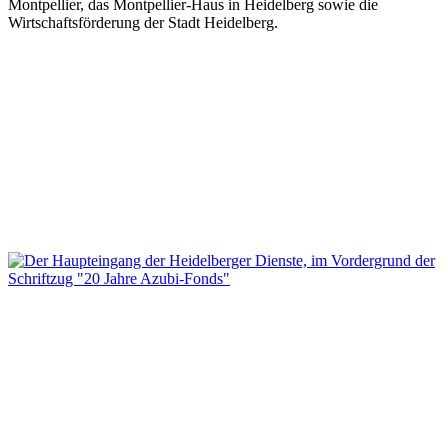
Montpellier, das Montpellier-Haus in Heidelberg sowie die
Wirtschaftsförderung der Stadt Heidelberg.