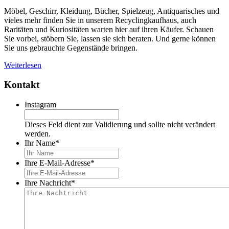
Möbel, Geschirr, Kleidung, Bücher, Spielzeug, Antiquarisches und
vieles mehr finden Sie in unserem Recyclingkaufhaus, auch
Raritäten und Kuriositäten warten hier auf ihren Käufer. Schauen
Sie vorbei, stöbern Sie, lassen sie sich beraten. Und gerne können
Sie uns gebrauchte Gegenstände bringen.
Weiterlesen
Kontakt
Instagram
Dieses Feld dient zur Validierung und sollte nicht verändert
werden.
Ihr Name
*
Ihre E-Mail-Adresse
*
Ihre Nachricht
*