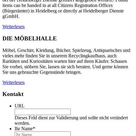
items can be handed in at all Citizens Registration Offices
(Bürgerämter) in Heidelberg or directly at Heidelberger Dienste
gGmbH.
Weiterlesen
DIE MÖBELHALLE
Möbel, Geschirr, Kleidung, Bücher, Spielzeug, Antiquarisches und
vieles mehr finden Sie in unserem Recyclingkaufhaus, auch
Raritäten und Kuriositäten warten hier auf ihren Käufer. Schauen
Sie vorbei, stöbern Sie, lassen sie sich beraten. Und gerne können
Sie uns gebrauchte Gegenstände bringen.
Weiterlesen
Kontakt
URL
Dieses Feld dient zur Validierung und sollte nicht verändert
werden.
Ihr Name
*