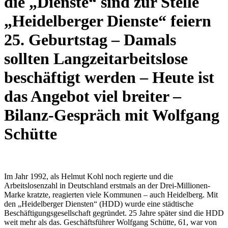
die „Dienste“ sind zur Stelle
„Heidelberger Dienste“ feiern
25. Geburtstag – Damals
sollten Langzeitarbeitslose
beschäftigt werden – Heute ist
das Angebot viel breiter –
Bilanz-Gespräch mit Wolfgang
Schütte
Im Jahr 1992, als Helmut Kohl noch regierte und die
Arbeitslosenzahl in Deutschland erstmals an der Drei-Millionen-
Marke kratzte, reagierten viele Kommunen – auch Heidelberg. Mit
den „Heidelberger Diensten“ (HDD) wurde eine städtische
Beschäftigungsgesellschaft gegründet. 25 Jahre später sind die HDD
weit mehr als das. Geschäftsführer Wolfgang Schütte, 61, war von